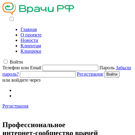
Главная
О проекте
Новости
Клиентам
Клинреки
Войти
Телефон или Email
Пароль
Забыли
пароль?
Регистрация
или войдите через
Регистрация
Профессиональное
интернет-сообщество
врачей