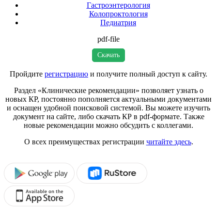
Гастроэнтерология
Колопроктология
Педиатрия
pdf-file
Скачать
Пройдите
регистрацию
и получите полный доступ к сайту.
Раздел «Клинические рекомендации» позволяет узнать о
новых КР, постоянно пополняется актуальными документами
и оснащен удобной поисковой системой. Вы можете изучить
документ на сайте, либо скачать КР в pdf-формате. Также
новые рекомендации можно обсудить с коллегами.
О всех преимуществах регистрации
читайте здесь
.