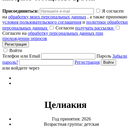
Присоединиться:
Я согласен
на
обработку моих персональных данных
, а также принимаю
условия пользовательского соглашения
и
политики обработки
персональных данных
Согласен
получать рассылки
Согласен на
обработку персональных данных при
прохождении опросов
Регистрация
Войти
Телефон или Email
Пароль
Забыли
пароль?
Регистрация
или войдите через
Целиакия
Год принятия: 2026
Возрастная группа: детская