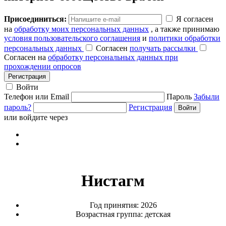
Присоединиться:
Я согласен
на
обработку моих персональных данных
, а также принимаю
условия пользовательского соглашения
и
политики обработки
персональных данных
Согласен
получать рассылки
Согласен на
обработку персональных данных при
прохождении опросов
Регистрация
Войти
Телефон или Email
Пароль
Забыли
пароль?
Регистрация
или войдите через
Нистагм
Год принятия: 2026
Возрастная группа: детская