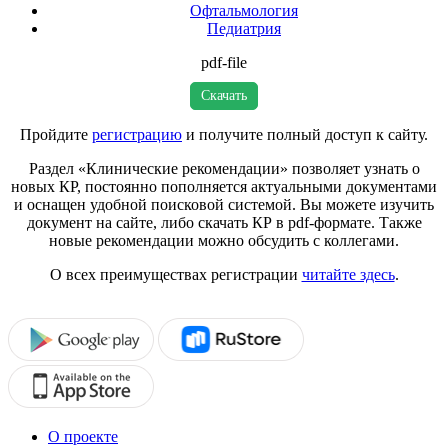
Офтальмология
Педиатрия
pdf-file
Скачать
Пройдите
регистрацию
и получите полный доступ к сайту.
Раздел «Клинические рекомендации» позволяет узнать о
новых КР, постоянно пополняется актуальными документами
и оснащен удобной поисковой системой. Вы можете изучить
документ на сайте, либо скачать КР в pdf-формате. Также
новые рекомендации можно обсудить с коллегами.
О всех преимуществах регистрации
читайте здесь
.
О проекте