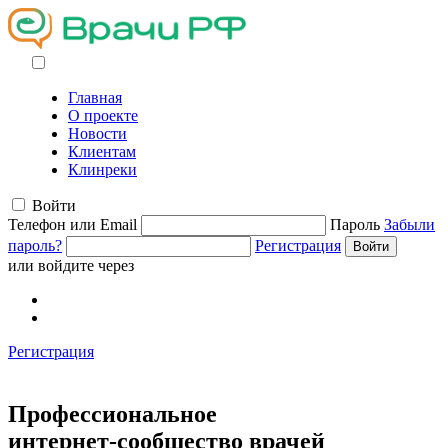
Главная
О проекте
Новости
Клиентам
Клинреки
Войти
Телефон или Email
Пароль
Забыли
пароль?
Регистрация
или войдите через
Регистрация
Профессиональное
интернет-сообщество
врачей