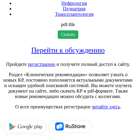
Нефрология
Педиатрия
Трансплантология
pdf-file
Скачать
Перейти к обсуждению
Пройдите
регистрацию
и получите полный доступ к сайту.
Раздел «Клинические рекомендации» позволяет узнать о
новых КР, постоянно пополняется актуальными документами
и оснащен удобной поисковой системой. Вы можете изучить
документ на сайте, либо скачать КР в pdf-формате. Также
новые рекомендации можно обсудить с коллегами.
О всех преимуществах регистрации
читайте здесь
.