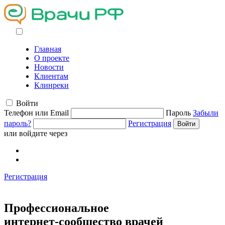
Главная
О проекте
Новости
Клиентам
Клинреки
Войти
Телефон или Email
Пароль
Забыли
пароль?
Регистрация
или войдите через
Регистрация
Профессиональное
интернет-сообщество
врачей