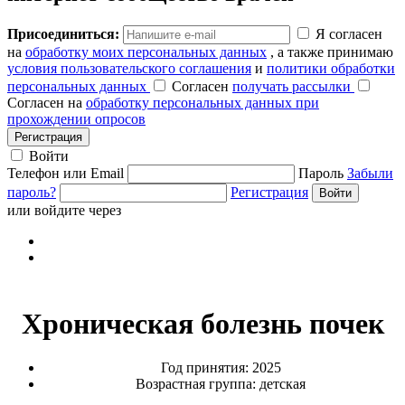
Присоединиться:
Я согласен
на
обработку моих персональных данных
, а также принимаю
условия пользовательского соглашения
и
политики обработки
персональных данных
Согласен
получать рассылки
Согласен на
обработку персональных данных при
прохождении опросов
Регистрация
Войти
Телефон или Email
Пароль
Забыли
пароль?
Регистрация
или войдите через
Хроническая болезнь почек
Год принятия: 2025
Возрастная группа: детская