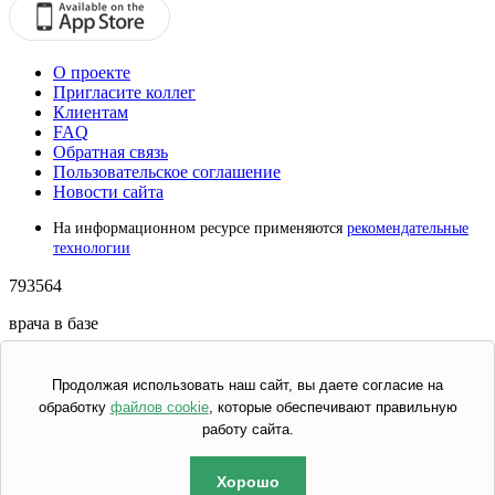
О проекте
Пригласите коллег
Клиентам
FAQ
Обратная связь
Пользовательское соглашение
Новости сайта
На информационном ресурсе применяются
рекомендательные
технологии
793564
врача в базе
326413
Продолжая использовать наш сайт, вы даете согласие на
врачей на сайте
обработку
файлов cookie
, которые обеспечивают правильную
работу сайта.
54925 *
Фарма РФ
Хорошо