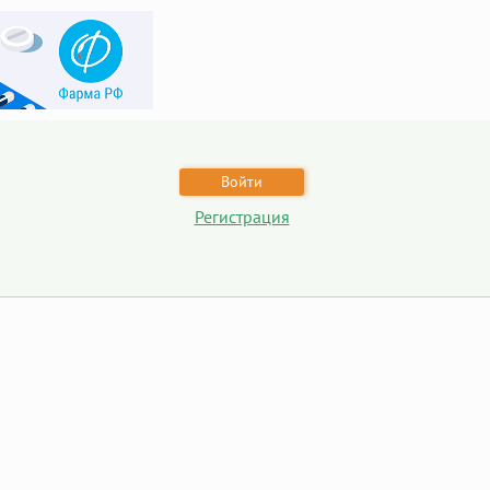
Войти
Регистрация