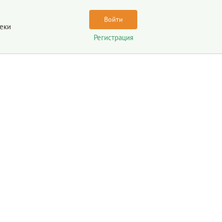
Войти
еки
Регистрация