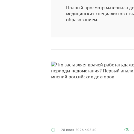
Полный просмотр материала до
медицинских специалистов с 
образованием.
28 июля 2026 в 08:40