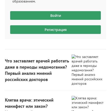
образованием.
Войти
Регистрация
Что заставляет врачей работать
даже в периоды недомогания?
Первый анализ мнений
российских докторов
Клятва врача: этический
манифест или закон?