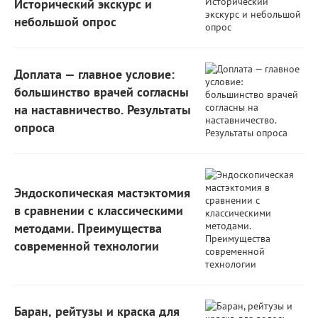
Исторический экскурс и
небольшой опрос
Доплата — главное условие:
большинство врачей согласны
на наставничество. Результаты
опроса
Эндоскопическая мастэктомия
в сравнении с классическими
методами. Преимущества
современной технологии
Баран, рейтузы и краска для