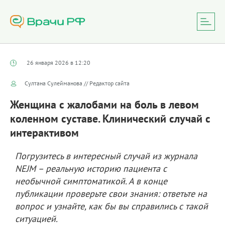
26 января 2026 в 12:20
Султана Сулейманова // Редактор сайта
Женщина с жалобами на боль в левом
коленном суставе. Клинический случай с
интерактивом
Погрузитесь в интересный случай из журнала
NEJM – реальную историю пациента с
необычной симптоматикой. А в конце
публикации проверьте свои знания: ответьте на
вопрос и узнайте, как бы вы справились с такой
ситуацией.