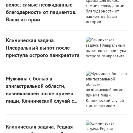
волос: самые неожиданные
благодарности от пациентов.
Ваши истории
Клиническая задача.
Плевральный выпот после
приступа острого панкреатита
Мужчина с болью в
эпигастральной области,
возникающей после приема
пищи. Клинический случай с
интерактивом
Клиническая задача. Редкая