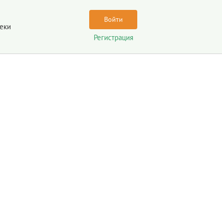
Войти
еки
Регистрация