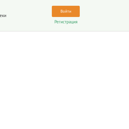
Войти
еки
Регистрация