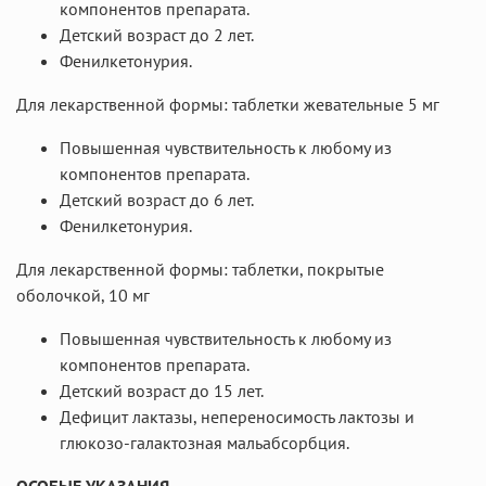
компонентов препарата.
Детский возраст до 2 лет.
Фенилкетонурия.
Для лекарственной формы: таблетки жевательные 5 мг
Повышенная чувствительность к любому из
компонентов препарата.
Детский возраст до 6 лет.
Фенилкетонурия.
Для лекарственной формы: таблетки, покрытые
оболочкой, 10 мг
Повышенная чувствительность к любому из
компонентов препарата.
Детский возраст до 15 лет.
Дефицит лактазы, непереносимость лактозы и
глюкозо-галактозная мальабсорбция.