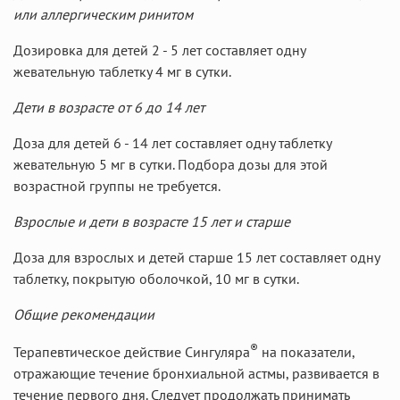
или аллергическим ринитом
Дозировка для детей 2 - 5 лет составляет одну
жевательную таблетку 4 мг в сутки.
Дети в возрасте от 6 до 14 лет
Доза для детей 6 - 14 лет составляет одну таблетку
жевательную 5 мг в сутки. Подбора дозы для этой
возрастной группы не требуется.
Взрослые и дети в возрасте 15 лет и старше
Доза для взрослых и детей старше 15 лет составляет одну
таблетку, покрытую оболочкой, 10 мг в сутки.
Общие рекомендации
®
Терапевтическое действие Сингуляра
на показатели,
отражающие течение бронхиальной астмы, развивается в
течение первого дня. Следует продолжать принимать