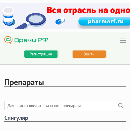
Регистрация
Войти
Препараты
Сингуляр