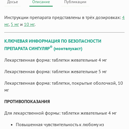
Досье
Описание
Публикации
Инструкции препарата представлены в трёх дозировках:
4
мг
,
5 мг
и
10 мг
.
КЛЮЧЕВАЯ ИНФОРМАЦИЯ ПО БЕЗОПАСНОСТИ
®
ПРЕПАРАТА СИНГУЛЯР
(монтелукаст)
Лекарственная форма: таблетки жевательные 4 мг
Лекарственная форма: таблетки жевательные 5 мг
Лекарственная форма: таблетки, покрытые оболочкой, 10
мг
ПРОТИВОПОКАЗАНИЯ
Для лекарственной формы: таблетки жевательные 4 мг
Повышенная чувствительность к любому из