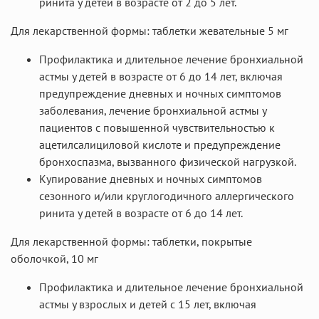
ринита у детей в возрасте от 2 до 5 лет.
Для лекарственной формы: таблетки жевательные 5 мг
Профилактика и длительное лечение бронхиальной
астмы у детей в возрасте от 6 до 14 лет, включая
предупреждение дневных и ночных симптомов
заболевания, лечение бронхиальной астмы у
пациентов с повышенной чувствительностью к
ацетилсалициловой кислоте и предупреждение
бронхоспазма, вызванного физической нагрузкой.
Купирование дневных и ночных симптомов
сезонного и/или круглогодичного аллергического
ринита у детей в возрасте от 6 до 14 лет.
Для лекарственной формы: таблетки, покрытые
оболочкой, 10 мг
Профилактика и длительное лечение бронхиальной
астмы у взрослых и детей с 15 лет, включая