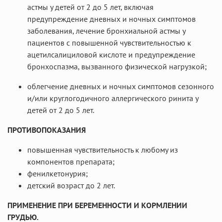
астмы у детей от 2 до 5 лет, включая
предупреждение дневных и ночных симптомов
заболевания, лечение бронхиальной астмы у
пациентов с повышенной чувствительностью к
ацетилсалициловой кислоте и предупреждение
бронхоспазма, вызванного физической нагрузкой;
облегчение дневных и ночных симптомов сезонного
и/или круглогодичного аллергического ринита у
детей от 2 до 5 лет.
ПРОТИВОПОКАЗАНИЯ
повышенная чувствительность к любому из
компонентов препарата;
фенилкетонурия;
детский возраст до 2 лет.
ПРИМЕНЕНИЕ ПРИ БЕРЕМЕННОСТИ И КОРМЛЕНИИ
ГРУДЬЮ.