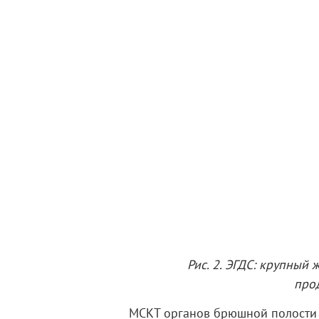
Рис. 2. ЭГДС: крупный
про
МСКТ органов брюшной полости 