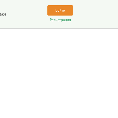
Войти
еки
Регистрация