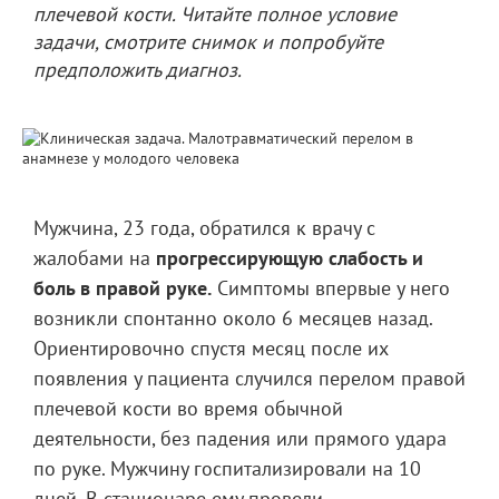
плечевой кости. Читайте полное условие
задачи, смотрите снимок и попробуйте
предположить диагноз.
Мужчина, 23 года, обратился к врачу с
жалобами на
прогрессирующую слабость и
боль в правой руке.
Симптомы впервые у него
возникли спонтанно около 6 месяцев назад.
Ориентировочно спустя месяц после их
появления у пациента случился перелом правой
плечевой кости во время обычной
деятельности, без падения или прямого удара
по руке. Мужчину госпитализировали на 10
дней. В стационаре ему провели