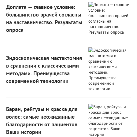
Доплата — главное условие:
большинство врачей согласны
на наставничество. Результаты
опроса
Эндоскопическая мастэктомия
в сравнении с классическими
методами. Преимущества
современной технологии
Баран, рейтузы и краска для
волос: самые неожиданные
благодарности от пациентов.
Ваши истории