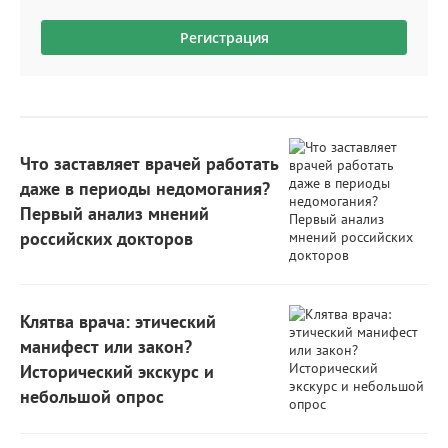
Регистрация
Что заставляет врачей работать
даже в периоды недомогания?
Первый анализ мнений
российских докторов
Клятва врача: этический
манифест или закон?
Исторический экскурс и
небольшой опрос