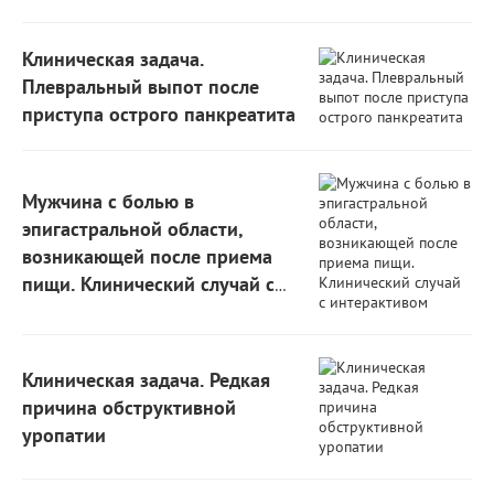
Клиническая задача.
Плевральный выпот после
приступа острого панкреатита
Мужчина с болью в
эпигастральной области,
возникающей после приема
пищи. Клинический случай с
интерактивом
Клиническая задача. Редкая
причина обструктивной
уропатии