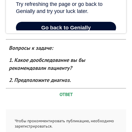
Вопросы к задаче:
1. Какое дообследование вы бы
рекомендовали пациенту?
2. Предположите диагноз.
ОТВЕТ
Чтобы прокомментировать публикацию, необходимо
зарегистрироваться.