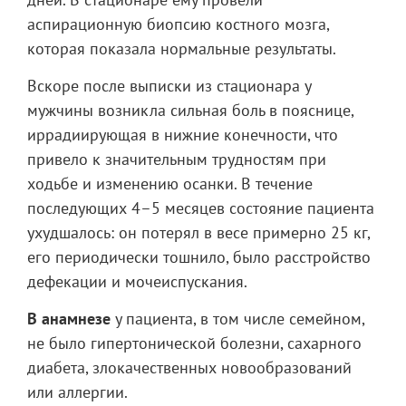
аспирационную биопсию костного мозга,
которая показала нормальные результаты.
Вскоре после выписки из стационара у
мужчины возникла сильная боль в пояснице,
иррадиирующая в нижние конечности, что
привело к значительным трудностям при
ходьбе и изменению осанки. В течение
последующих 4–5 месяцев состояние пациента
ухудшалось: он потерял в весе примерно 25 кг,
его периодически тошнило, было расстройство
дефекации и мочеиспускания.
В анамнезе
у пациента, в том числе семейном,
не было гипертонической болезни, сахарного
диабета, злокачественных новообразований
или аллергии.